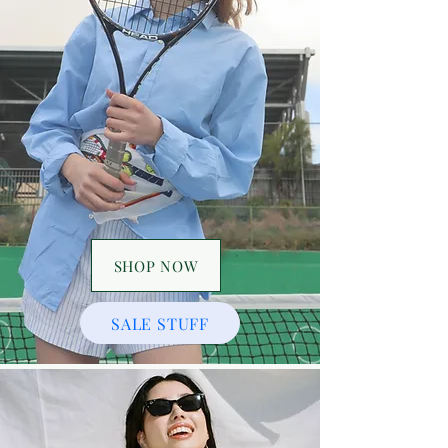
SHOP NOW
SALE STUFF