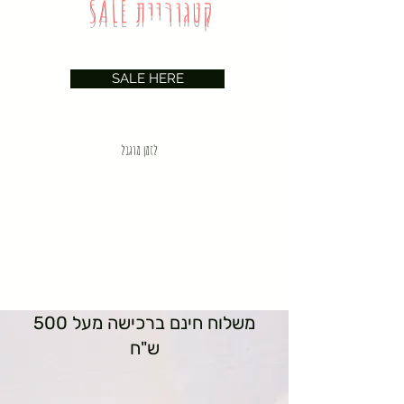
SALE קטגוריית
SALE HERE
לזמן מוגבל
משלוח חינם ברכישה מעל 500
ש"ח