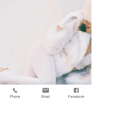
Phone
Email
Facebook