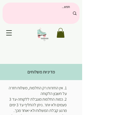
מדיניות משלוחים
1. אין החזרות רק החלפות, משלוח חזרה
על חשבון הלקוחה
2. כמות החלפות מוגבלת ללקוחה-עד 3
פעמים ולא יותר.
ניתן להחליף עד 3 ימים
מרגע קבלת המשלוח ולא יאוחר מכך.