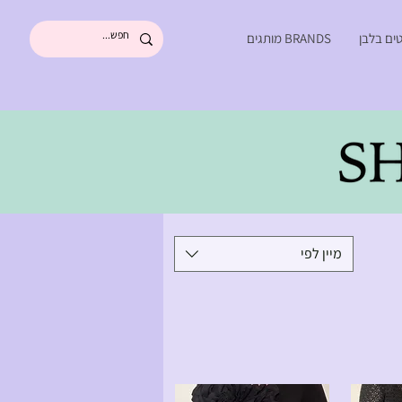
ים בלבן
BRANDS מותגים
מיין לפי