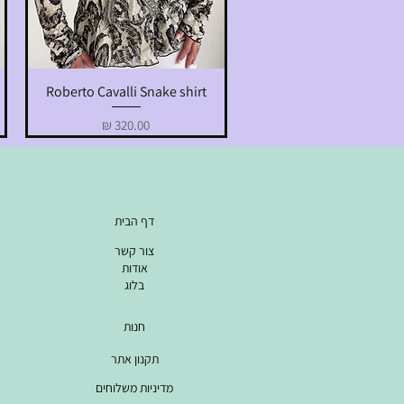
Roberto Cavalli Snake shirt
תצוגה מהירה
מחיר
דף הבית
צור קשר
אודות
בלוג
חנות
תקנון אתר
מדיניות משלוחים