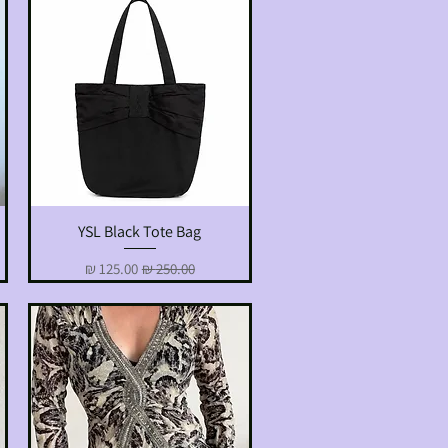
YSL Black Tote Bag
תצוגה מהירה
מחיר רגיל
מחיר מבצע