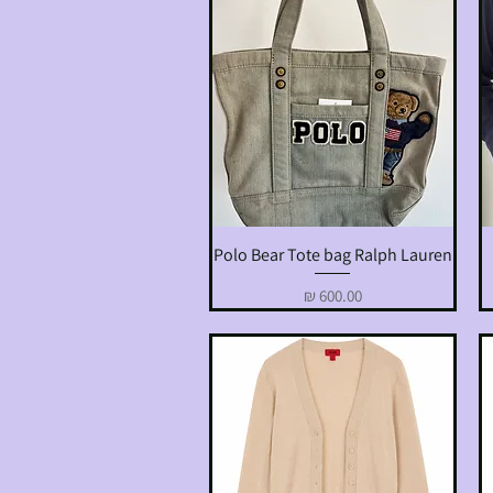
Polo Bear Tote bag Ralph Lauren
תצוגה מהירה
מחיר