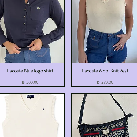
Lacoste Blue logo shirt
Lacoste Wool Knit Vest
תצוגה מהירה
תצוגה מהירה
מחיר
מחיר