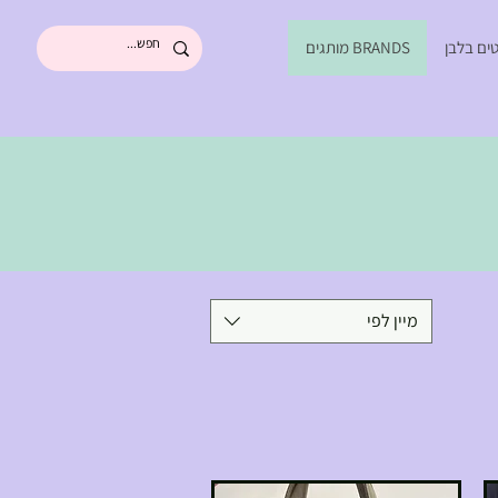
ים בלבן
BRANDS מותגים
מיין לפי