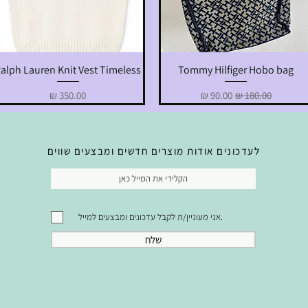
alph Lauren Knit Vest Timeless
Tommy Hilfiger Hobo bag
תצוגה מהירה
תצוגה מהירה
מחיר רגיל
מחיר מבצע
מחיר
לעדכונים אודות מוצרים חדשים ומבצעים שווים
אני מעוניין/ת לקבל עדכונים ומבצעים למייל.
שלח