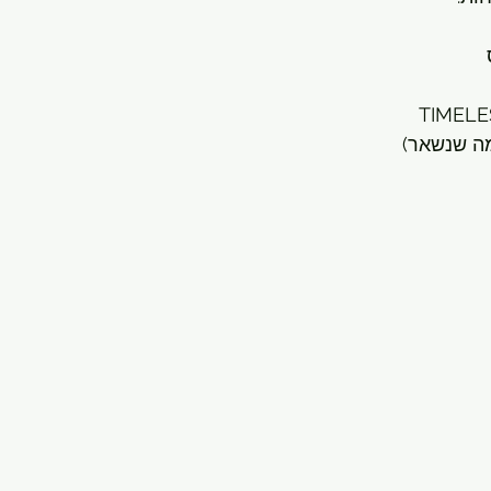
מה שנשאר)